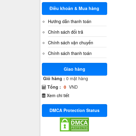
Điều khoản & Mua hàng
Hướng dẫn thanh toán
Chính sách đổi trả
Chính sách vận chuyển
Chính sách thanh toán
Giao hàng
Giỏ hàng :
0
mặt hàng
Tổng :
0
VND
Xem chi tiết
DMCA Protection Status