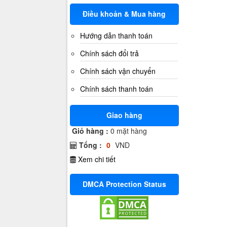
Điều khoản & Mua hàng
Hướng dẫn thanh toán
Chính sách đổi trả
Chính sách vận chuyển
Chính sách thanh toán
Giao hàng
Giỏ hàng :
0
mặt hàng
Tổng :
0
VND
Xem chi tiết
DMCA Protection Status